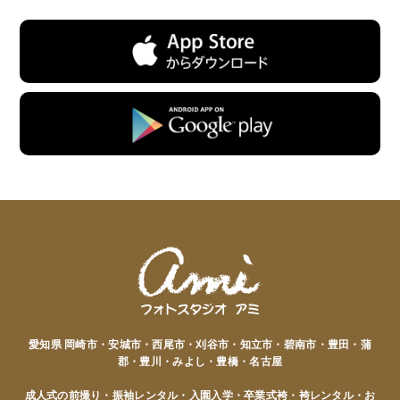
愛知県 岡崎市・安城市・西尾市・刈谷市・知立市・碧南市・豊田・蒲
郡・豊川・みよし・豊橋・名古屋
成人式の前撮り・振袖レンタル・入園入学・卒業式袴・袴レンタル・お