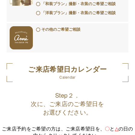
「和装プラン」撮影・衣装のご希望ご相談
「洋装プラン」撮影・衣装のご希望ご相談
その他のご希望ご相談
ご来店希望日カレンダー
Calendar
Step２．
次に、ご来店のご希望日を
お選びください。
ご来店予約をご希望の方は、ご来店希望日を、
〇
と
△
の日の