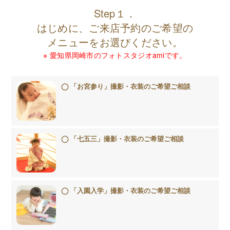
Step１．
はじめに、ご来店予約のご希望の
メニューをお選びください。
※ 愛知県岡崎市のフォトスタジオamiです。
「お宮参り」撮影・衣装のご希望ご相談
「七五三」撮影・衣装のご希望ご相談
「入園入学」撮影・衣装のご希望ご相談