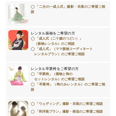
「二分の一成人式」撮影・衣装のご希望ご相
談
レンタル振袖をご希望の方
「成人式（二十歳のつどい）」
（振袖レンタル）のご相談
「成人式」（ママ振袖コーディネート
レンタルプラン）のご希望ご相談
レンタル卒業袴をご希望の方
「卒業袴」（着物と袴の
セットレンタル）のご希望ご相談
「卒業袴」（袴のみレンタル）のご希望ご相
談
「ウェディング」撮影・衣装のご希望ご相談
「和洋装プラン」撮影・移送のご希望ご相談