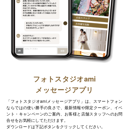
フォトスタジオami
メッセージアプリ
「フォトスタジオamiメッセージアプリ」は、スマートフォン
ならではの使い勝手の良さで、最新情報や限定クーポン、イベ
ント・キャンペーンのご案内、お客様と店舗スタッフへのお問
合せをお気軽にしてただけます。
ダウンロードは下記ボタンをクリックしてください。