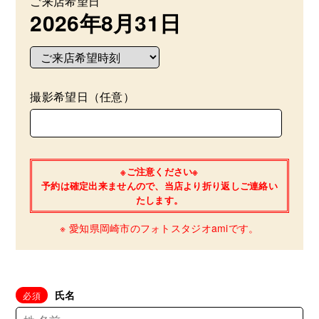
ご来店希望日
2026年8月31日
撮影希望日（任意）
※ご注意ください※
予約は確定出来ませんので、当店より折り返しご連絡い
たします。
※ 愛知県岡崎市のフォトスタジオamiです。
氏名