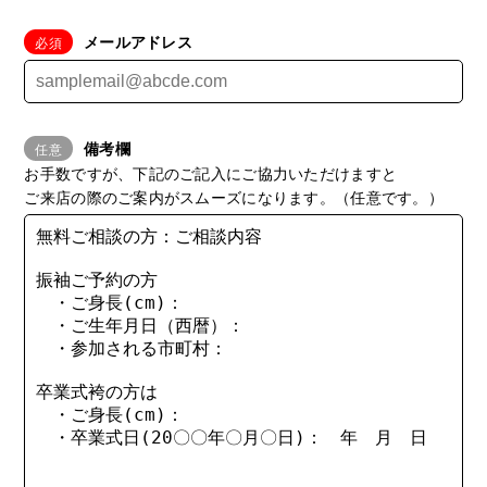
メールアドレス
備考欄
お手数ですが、下記のご記入にご協力いただけますと
ご来店の際のご案内がスムーズになります。（任意です。）