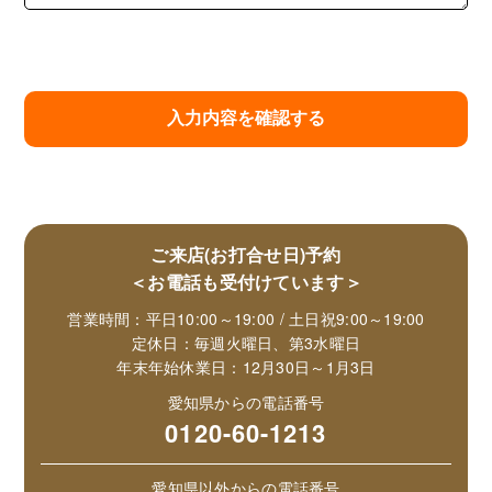
ご来店(お打合せ日)予約
＜お電話も受付けています＞
営業時間：平日10:00～19:00 / 土日祝9:00～19:00
定休日：毎週火曜日、第3水曜日
年末年始休業日：12月30日～1月3日
愛知県からの電話番号
0120-60-1213
愛知県以外からの電話番号