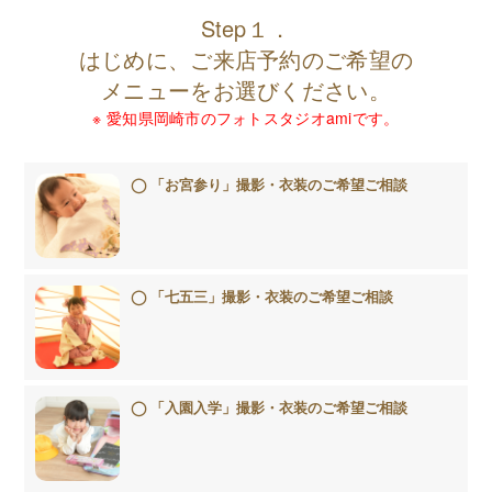
Step１．
はじめに、ご来店予約のご希望の
メニューをお選びください。
※ 愛知県岡崎市のフォトスタジオamiです。
「お宮参り」撮影・衣装のご希望ご相談
「七五三」撮影・衣装のご希望ご相談
「入園入学」撮影・衣装のご希望ご相談