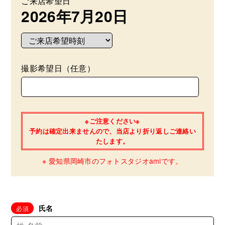
ご来店希望日
2026年7月20日
撮影希望日（任意）
※ご注意ください※
予約は確定出来ませんので、当店より折り返しご連絡い
たします。
※ 愛知県岡崎市のフォトスタジオamiです。
氏名