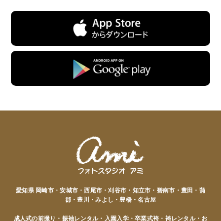
愛知県 岡崎市・安城市・西尾市・刈谷市・知立市・碧南市・豊田・蒲
郡・豊川・みよし・豊橋・名古屋
成人式の前撮り・振袖レンタル・入園入学・卒業式袴・袴レンタル・お