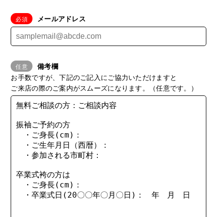
メールアドレス
備考欄
お手数ですが、下記のご記入にご協力いただけますと
ご来店の際のご案内がスムーズになります。（任意です。）