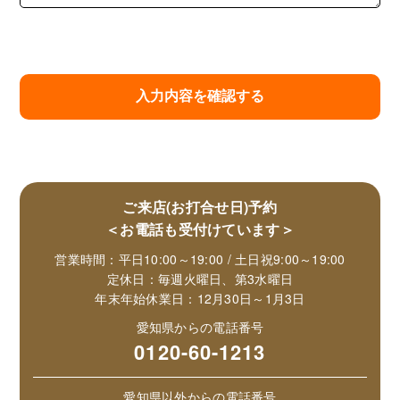
ご来店(お打合せ日)予約
＜お電話も受付けています＞
営業時間：平日10:00～19:00 / 土日祝9:00～19:00
定休日：毎週火曜日、第3水曜日
年末年始休業日：12月30日～1月3日
愛知県からの電話番号
0120-60-1213
愛知県以外からの電話番号