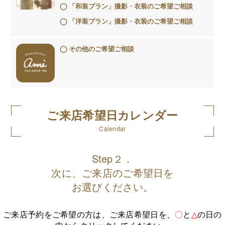
「和装プラン」撮影・衣装のご希望ご相談
「洋装プラン」撮影・衣装のご希望ご相談
その他のご希望ご相談
ご来店希望日カレンダー
Calendar
Step２．
次に、ご来店のご希望日を
お選びください。
ご来店予約をご希望の方は、ご来店希望日を、
〇
と
△
の日の