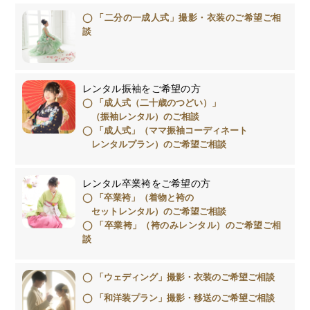
「二分の一成人式」撮影・衣装のご希望ご相
談
レンタル振袖をご希望の方
「成人式（二十歳のつどい）」
（振袖レンタル）のご相談
「成人式」（ママ振袖コーディネート
レンタルプラン）のご希望ご相談
レンタル卒業袴をご希望の方
「卒業袴」（着物と袴の
セットレンタル）のご希望ご相談
「卒業袴」（袴のみレンタル）のご希望ご相
談
「ウェディング」撮影・衣装のご希望ご相談
「和洋装プラン」撮影・移送のご希望ご相談