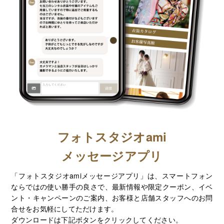
フォトスタジオami
メッセージアプリ
「フォトスタジオamiメッセージアプリ」は、スマートフォン
ならではの使い勝手の良さで、最新情報や限定クーポン、イベ
ント・キャンペーンのご案内、お客様と店舗スタッフへのお問
合せをお気軽にしてただけます。
ダウンロードは下記ボタンをクリックしてください。