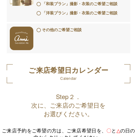
「和装プラン」撮影・衣装のご希望ご相談
「洋装プラン」撮影・衣装のご希望ご相談
その他のご希望ご相談
ご来店希望日カレンダー
Calendar
Step２．
次に、ご来店のご希望日を
お選びください。
ご来店予約をご希望の方は、ご来店希望日を、
〇
と
△
の日の