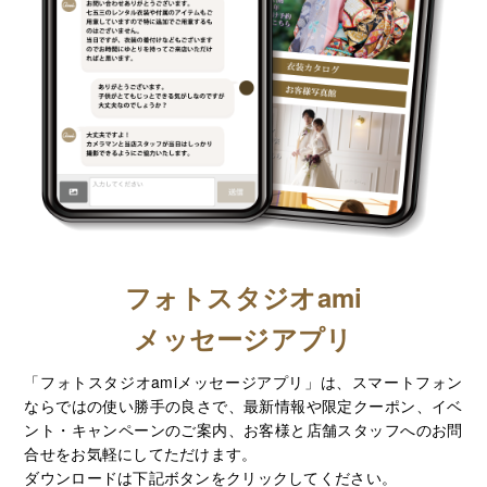
フォトスタジオami
メッセージアプリ
「フォトスタジオamiメッセージアプリ」は、スマートフォン
ならではの使い勝手の良さで、最新情報や限定クーポン、イベ
ント・キャンペーンのご案内、お客様と店舗スタッフへのお問
合せをお気軽にしてただけます。
ダウンロードは下記ボタンをクリックしてください。