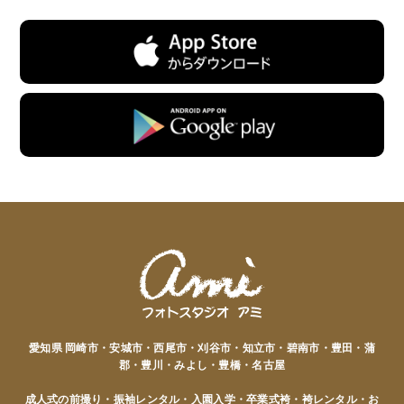
愛知県 岡崎市・安城市・西尾市・刈谷市・知立市・碧南市・豊田・蒲
郡・豊川・みよし・豊橋・名古屋
成人式の前撮り・振袖レンタル・入園入学・卒業式袴・袴レンタル・お