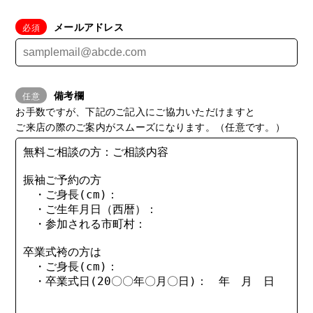
メールアドレス
備考欄
お手数ですが、下記のご記入にご協力いただけますと
ご来店の際のご案内がスムーズになります。（任意です。）