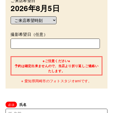
ご来店希望日
2026年8月5日
撮影希望日（任意）
※ご注意ください※
予約は確定出来ませんので、当店より折り返しご連絡い
たします。
※ 愛知県岡崎市のフォトスタジオamiです。
氏名