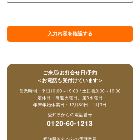
ご来店(お打合せ日)予約
＜お電話も受付けています＞
営業時間：平日10:00～19:00 / 土日祝9:00～19:00
定休日：毎週火曜日、第3水曜日
年末年始休業日：12月30日～1月3日
愛知県からの電話番号
0120-60-1213
愛知県以外からの電話番号