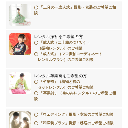
「二分の一成人式」撮影・衣装のご希望ご相
談
レンタル振袖をご希望の方
「成人式（二十歳のつどい）」
（振袖レンタル）のご相談
「成人式」（ママ振袖コーディネート
レンタルプラン）のご希望ご相談
レンタル卒業袴をご希望の方
「卒業袴」（着物と袴の
セットレンタル）のご希望ご相談
「卒業袴」（袴のみレンタル）のご希望ご相
談
「ウェディング」撮影・衣装のご希望ご相談
「和洋装プラン」撮影・移送のご希望ご相談