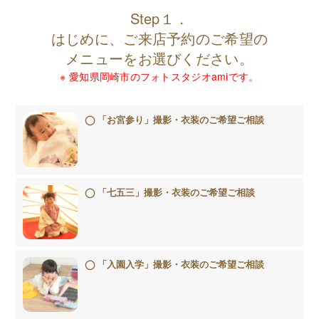
Step１．
はじめに、ご来店予約のご希望の
メニューをお選びください。
※ 愛知県岡崎市のフォトスタジオamiです。
「お宮参り」撮影・衣装のご希望ご相談
「七五三」撮影・衣装のご希望ご相談
「入園入学」撮影・衣装のご希望ご相談