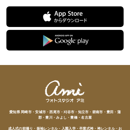
愛知県 岡崎市・安城市・西尾市・刈谷市・知立市・碧南市・豊田・蒲
郡・豊川・みよし・豊橋・名古屋
成人式の前撮り・振袖レンタル・入園入学・卒業式袴・袴レンタル・お