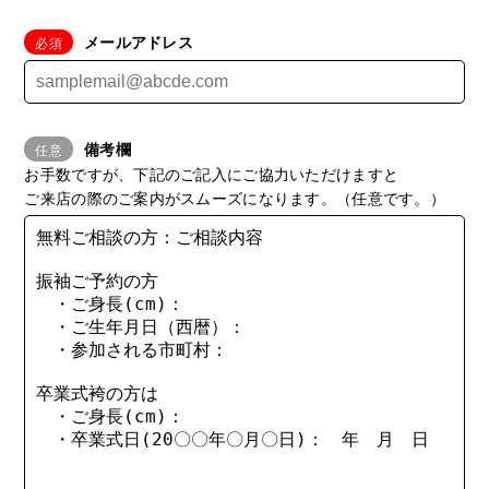
メールアドレス
備考欄
お手数ですが、下記のご記入にご協力いただけますと
ご来店の際のご案内がスムーズになります。（任意です。）