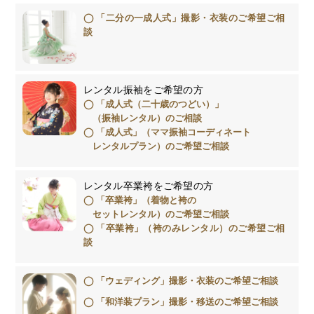
「二分の一成人式」撮影・衣装のご希望ご相
談
レンタル振袖をご希望の方
「成人式（二十歳のつどい）」
（振袖レンタル）のご相談
「成人式」（ママ振袖コーディネート
レンタルプラン）のご希望ご相談
レンタル卒業袴をご希望の方
「卒業袴」（着物と袴の
セットレンタル）のご希望ご相談
「卒業袴」（袴のみレンタル）のご希望ご相
談
「ウェディング」撮影・衣装のご希望ご相談
「和洋装プラン」撮影・移送のご希望ご相談