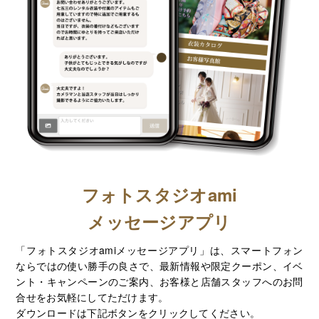
フォトスタジオami
メッセージアプリ
「フォトスタジオamiメッセージアプリ」は、スマートフォン
ならではの使い勝手の良さで、最新情報や限定クーポン、イベ
ント・キャンペーンのご案内、お客様と店舗スタッフへのお問
合せをお気軽にしてただけます。
ダウンロードは下記ボタンをクリックしてください。