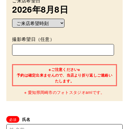
ご来店希望日
2026年8月8日
撮影希望日（任意）
※ご注意ください※
予約は確定出来ませんので、当店より折り返しご連絡い
たします。
※ 愛知県岡崎市のフォトスタジオamiです。
氏名