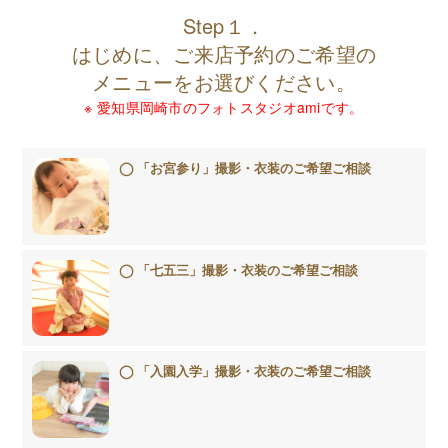
Step１．
はじめに、ご来店予約のご希望の
メニューをお選びください。
※ 愛知県岡崎市のフォトスタジオamiです。
「お宮参り」撮影・衣装のご希望ご相談
「七五三」撮影・衣装のご希望ご相談
「入園入学」撮影・衣装のご希望ご相談