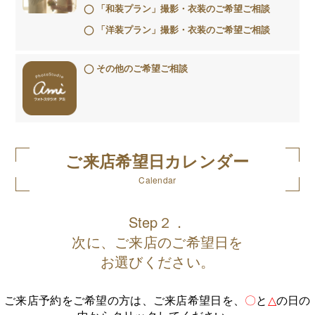
「和装プラン」撮影・衣装のご希望ご相談
「洋装プラン」撮影・衣装のご希望ご相談
その他のご希望ご相談
ご来店希望日カレンダー
Calendar
Step２．
次に、ご来店のご希望日を
お選びください。
ご来店予約をご希望の方は、ご来店希望日を、
〇
と
△
の日の