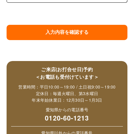
ご来店(お打合せ日)予約
＜お電話も受付けています＞
営業時間：平日10:00～19:00 / 土日祝9:00～19:00
定休日：毎週火曜日、第3水曜日
年末年始休業日：12月30日～1月3日
愛知県からの電話番号
0120-60-1213
愛知県以外からの電話番号