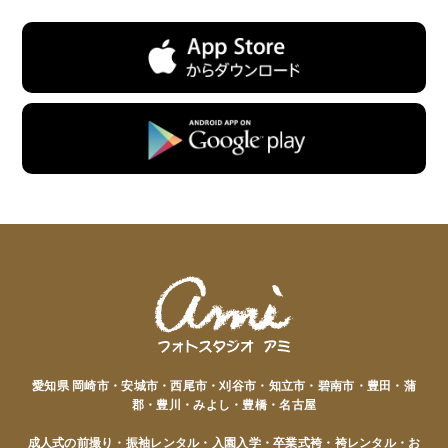
愛知県 岡崎市・安城市・西尾市・刈谷市・知立市・碧南市・豊田・蒲
郡・豊川・みよし・豊橋・名古屋
成人式の前撮り・振袖レンタル・入園入学・卒業式袴・袴レンタル・お