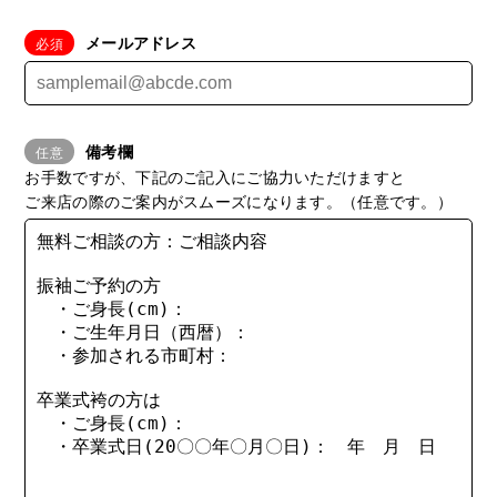
メールアドレス
備考欄
お手数ですが、下記のご記入にご協力いただけますと
ご来店の際のご案内がスムーズになります。（任意です。）