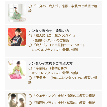
「二分の一成人式」撮影・衣装のご希望ご相
談
レンタル振袖をご希望の方
「成人式（二十歳のつどい）」
（振袖レンタル）のご相談
「成人式」（ママ振袖コーディネート
レンタルプラン）のご希望ご相談
レンタル卒業袴をご希望の方
「卒業袴」（着物と袴の
セットレンタル）のご希望ご相談
「卒業袴」（袴のみレンタル）のご希望ご相
談
「ウェディング」撮影・衣装のご希望ご相談
「和洋装プラン」撮影・移送のご希望ご相談