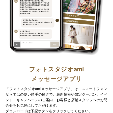
フォトスタジオami
メッセージアプリ
「フォトスタジオamiメッセージアプリ」は、スマートフォン
ならではの使い勝手の良さで、最新情報や限定クーポン、イベ
ント・キャンペーンのご案内、お客様と店舗スタッフへのお問
合せをお気軽にしてただけます。
ダウンロードは下記ボタンをクリックしてください。