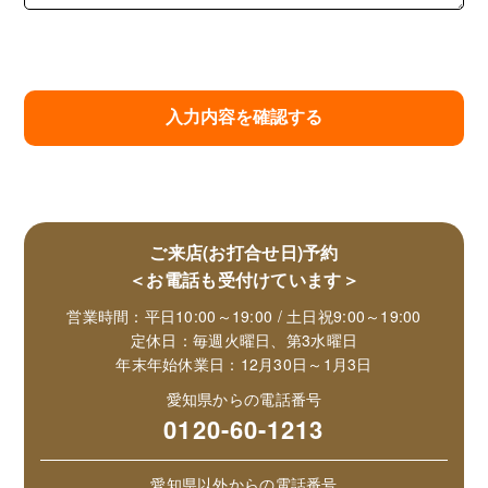
ご来店(お打合せ日)予約
＜お電話も受付けています＞
営業時間：平日10:00～19:00 / 土日祝9:00～19:00
定休日：毎週火曜日、第3水曜日
年末年始休業日：12月30日～1月3日
愛知県からの電話番号
0120-60-1213
愛知県以外からの電話番号