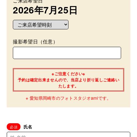
ご来店希望日
2026年7月25日
撮影希望日（任意）
※ご注意ください※
予約は確定出来ませんので、当店より折り返しご連絡い
たします。
※ 愛知県岡崎市のフォトスタジオamiです。
氏名