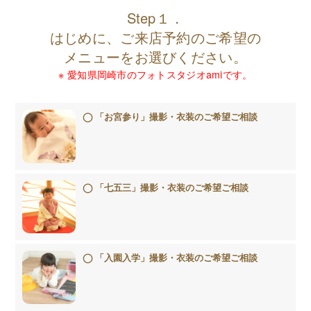
Step１．
はじめに、ご来店予約のご希望の
メニューをお選びください。
※ 愛知県岡崎市のフォトスタジオamiです。
「お宮参り」撮影・衣装のご希望ご相談
「七五三」撮影・衣装のご希望ご相談
「入園入学」撮影・衣装のご希望ご相談