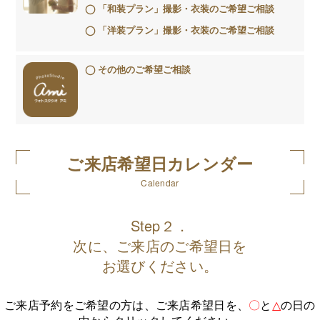
「和装プラン」撮影・衣装のご希望ご相談
「洋装プラン」撮影・衣装のご希望ご相談
その他のご希望ご相談
ご来店希望日カレンダー
Calendar
Step２．
次に、ご来店のご希望日を
お選びください。
ご来店予約をご希望の方は、ご来店希望日を、
〇
と
△
の日の