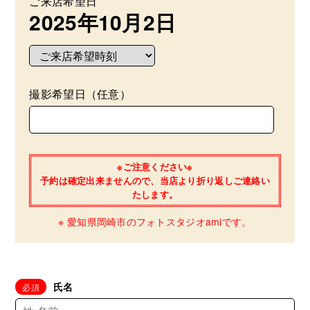
ご来店希望日
2025年10月2日
撮影希望日（任意）
※ご注意ください※
予約は確定出来ませんので、当店より折り返しご連絡い
たします。
※ 愛知県岡崎市のフォトスタジオamiです。
氏名