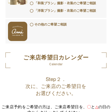
「和装プラン」撮影・衣装のご希望ご相談
「洋装プラン」撮影・衣装のご希望ご相談
その他のご希望ご相談
ご来店希望日カレンダー
Calendar
Step２．
次に、ご来店のご希望日を
お選びください。
ご来店予約をご希望の方は、ご来店希望日を、
〇
と
△
の日の