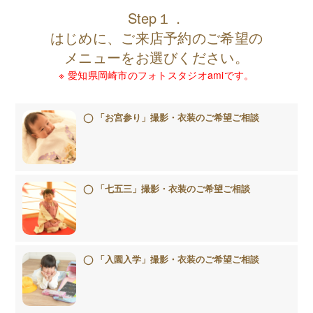
Step１．
はじめに、ご来店予約のご希望の
メニューをお選びください。
※ 愛知県岡崎市のフォトスタジオamiです。
「お宮参り」撮影・衣装のご希望ご相談
「七五三」撮影・衣装のご希望ご相談
「入園入学」撮影・衣装のご希望ご相談