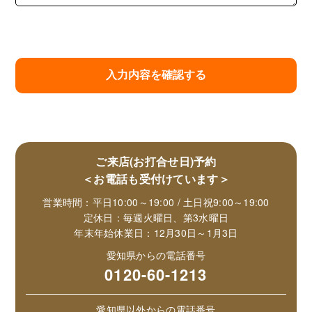
ご来店(お打合せ日)予約
＜お電話も受付けています＞
営業時間：平日10:00～19:00 / 土日祝9:00～19:00
定休日：毎週火曜日、第3水曜日
年末年始休業日：12月30日～1月3日
愛知県からの電話番号
0120-60-1213
愛知県以外からの電話番号