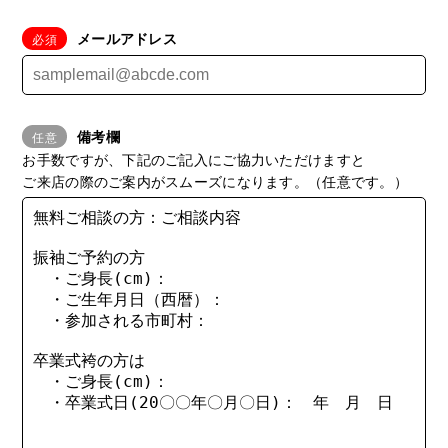
メールアドレス
備考欄
お手数ですが、下記のご記入にご協力いただけますと
ご来店の際のご案内がスムーズになります。（任意です。）