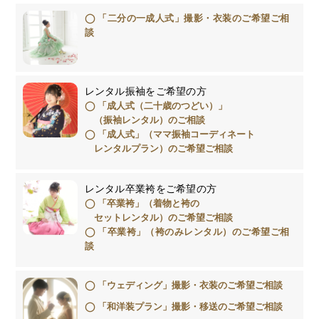
「二分の一成人式」撮影・衣装のご希望ご相
談
レンタル振袖をご希望の方
「成人式（二十歳のつどい）」
（振袖レンタル）のご相談
「成人式」（ママ振袖コーディネート
レンタルプラン）のご希望ご相談
レンタル卒業袴をご希望の方
「卒業袴」（着物と袴の
セットレンタル）のご希望ご相談
「卒業袴」（袴のみレンタル）のご希望ご相
談
「ウェディング」撮影・衣装のご希望ご相談
「和洋装プラン」撮影・移送のご希望ご相談