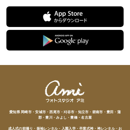
愛知県 岡崎市・安城市・西尾市・刈谷市・知立市・碧南市・豊田・蒲
郡・豊川・みよし・豊橋・名古屋
成人式の前撮り・振袖レンタル・入園入学・卒業式袴・袴レンタル・お