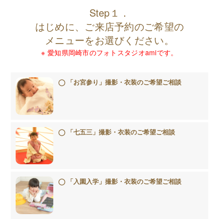
Step１．
はじめに、ご来店予約のご希望の
メニューをお選びください。
※ 愛知県岡崎市のフォトスタジオamiです。
「お宮参り」撮影・衣装のご希望ご相談
「七五三」撮影・衣装のご希望ご相談
「入園入学」撮影・衣装のご希望ご相談