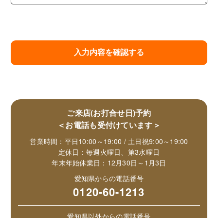
ご来店(お打合せ日)予約
＜お電話も受付けています＞
営業時間：平日10:00～19:00 / 土日祝9:00～19:00
定休日：毎週火曜日、第3水曜日
年末年始休業日：12月30日～1月3日
愛知県からの電話番号
0120-60-1213
愛知県以外からの電話番号