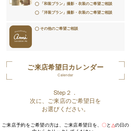
「和装プラン」撮影・衣装のご希望ご相談
「洋装プラン」撮影・衣装のご希望ご相談
その他のご希望ご相談
ご来店希望日カレンダー
Calendar
Step２．
次に、ご来店のご希望日を
お選びください。
ご来店予約をご希望の方は、ご来店希望日を、
〇
と
△
の日の