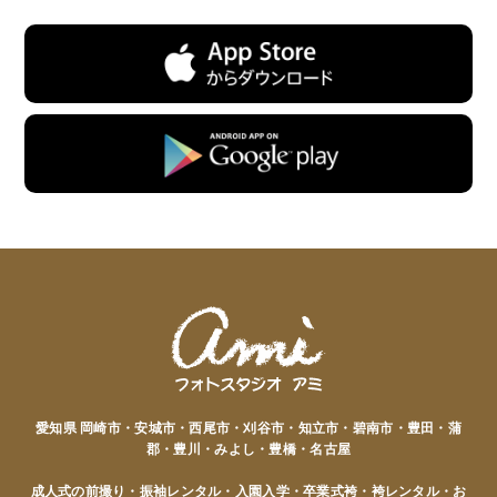
愛知県 岡崎市・安城市・西尾市・刈谷市・知立市・碧南市・豊田・蒲
郡・豊川・みよし・豊橋・名古屋
成人式の前撮り・振袖レンタル・入園入学・卒業式袴・袴レンタル・お