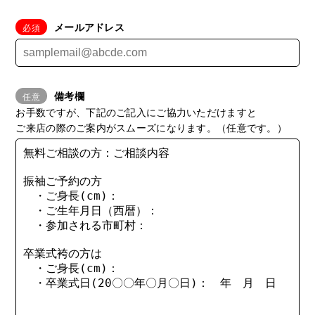
メールアドレス
備考欄
お手数ですが、下記のご記入にご協力いただけますと
ご来店の際のご案内がスムーズになります。（任意です。）