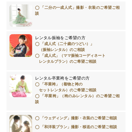
「二分の一成人式」撮影・衣装のご希望ご相
談
レンタル振袖をご希望の方
「成人式（二十歳のつどい）」
（振袖レンタル）のご相談
「成人式」（ママ振袖コーディネート
レンタルプラン）のご希望ご相談
レンタル卒業袴をご希望の方
「卒業袴」（着物と袴の
セットレンタル）のご希望ご相談
「卒業袴」（袴のみレンタル）のご希望ご相
談
「ウェディング」撮影・衣装のご希望ご相談
「和洋装プラン」撮影・移送のご希望ご相談