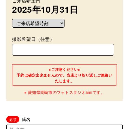
ご来店希望日
2025年10月31日
撮影希望日（任意）
※ご注意ください※
予約は確定出来ませんので、当店より折り返しご連絡い
たします。
※ 愛知県岡崎市のフォトスタジオamiです。
氏名