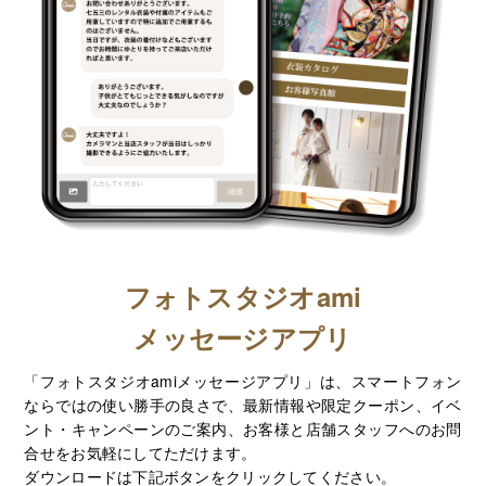
フォトスタジオami
メッセージアプリ
「フォトスタジオamiメッセージアプリ」は、スマートフォン
ならではの使い勝手の良さで、最新情報や限定クーポン、イベ
ント・キャンペーンのご案内、お客様と店舗スタッフへのお問
合せをお気軽にしてただけます。
ダウンロードは下記ボタンをクリックしてください。