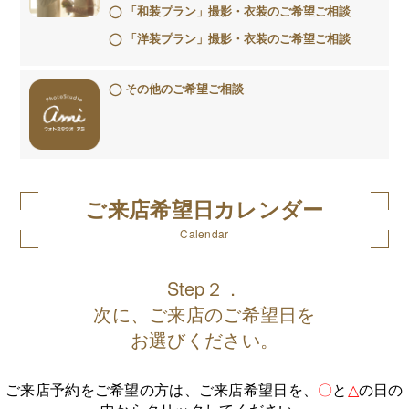
「和装プラン」撮影・衣装のご希望ご相談
「洋装プラン」撮影・衣装のご希望ご相談
その他のご希望ご相談
ご来店希望日カレンダー
Calendar
Step２．
次に、ご来店のご希望日を
お選びください。
ご来店予約をご希望の方は、ご来店希望日を、
〇
と
△
の日の