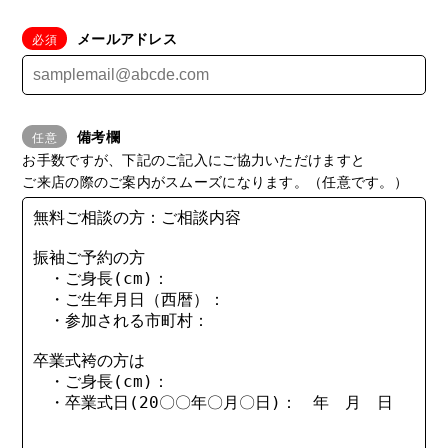
メールアドレス
備考欄
お手数ですが、下記のご記入にご協力いただけますと
ご来店の際のご案内がスムーズになります。（任意です。）