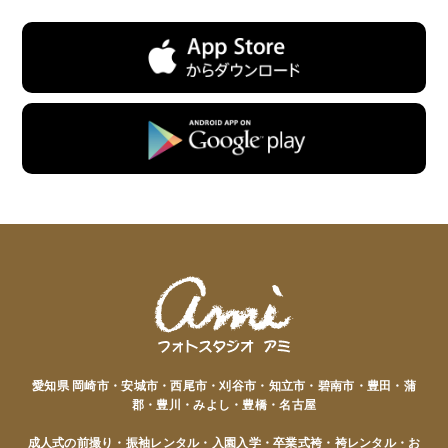
愛知県 岡崎市・安城市・西尾市・刈谷市・知立市・碧南市・豊田・蒲
郡・豊川・みよし・豊橋・名古屋
成人式の前撮り・振袖レンタル・入園入学・卒業式袴・袴レンタル・お