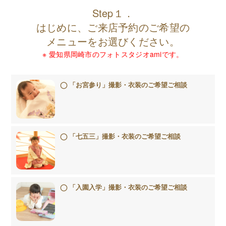
Step１．
はじめに、ご来店予約のご希望の
メニューをお選びください。
※ 愛知県岡崎市のフォトスタジオamiです。
「お宮参り」撮影・衣装のご希望ご相談
「七五三」撮影・衣装のご希望ご相談
「入園入学」撮影・衣装のご希望ご相談