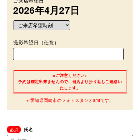
ご来店希望日
2026年4月27日
撮影希望日（任意）
※ご注意ください※
予約は確定出来ませんので、当店より折り返しご連絡い
たします。
※ 愛知県岡崎市のフォトスタジオamiです。
氏名