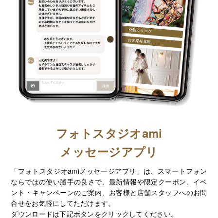
フォトスタジオami
メッセージアプリ
「フォトスタジオamiメッセージアプリ」は、スマートフォン
ならではの使い勝手の良さで、最新情報や限定クーポン、イベ
ント・キャンペーンのご案内、お客様と店舗スタッフへのお問
合せをお気軽にしてただけます。
ダウンロードは下記ボタンをクリックしてください。