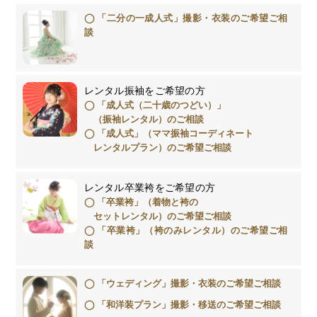
「二分の一成人式」撮影・衣装のご希望ご相
談
レンタル振袖をご希望の方
「成人式（二十歳のつどい）」
（振袖レンタル）のご相談
「成人式」（ママ振袖コーディネート
レンタルプラン）のご希望ご相談
レンタル卒業袴をご希望の方
「卒業袴」（着物と袴の
セットレンタル）のご希望ご相談
「卒業袴」（袴のみレンタル）のご希望ご相
談
「ウェディング」撮影・衣装のご希望ご相談
「和洋装プラン」撮影・移送のご希望ご相談