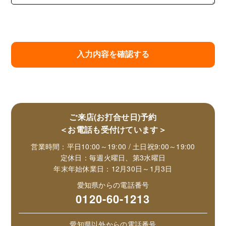
ご来店(お打合せ日)予約
＜お電話も受付けています＞
営業時間：平日10:00～19:00 / 土日祝9:00～19:00
定休日：毎週火曜日、第3水曜日
年末年始休業日：12月30日～1月3日
愛知県からの電話番号
0120-60-1213
愛知県以外からの電話番号