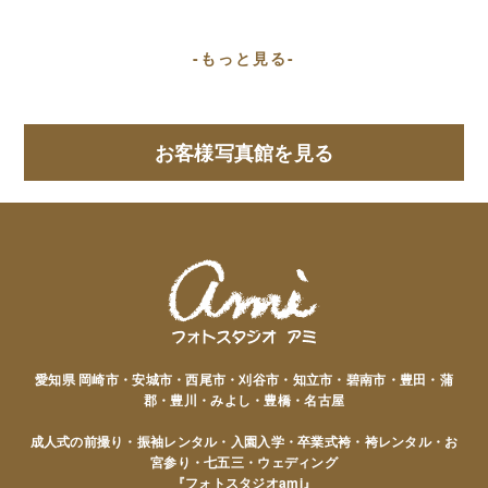
-もっと見る-
お客様写真館を見る
愛知県 岡崎市・安城市・西尾市・刈谷市・知立市・碧南市・豊田・蒲
郡・豊川・みよし・豊橋・名古屋
成人式の前撮り・振袖レンタル・入園入学・卒業式袴・袴レンタル・お
宮参り・七五三・ウェディング
『フォトスタジオami』