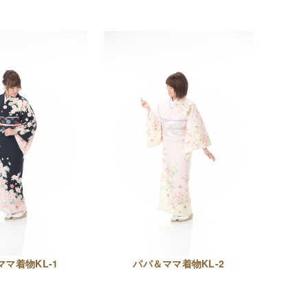
マ着物KL-1
パパ＆ママ着物KL-2