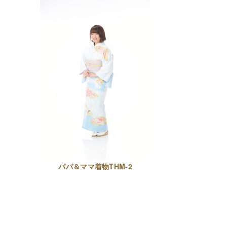
パパ＆ママ着物THM-2