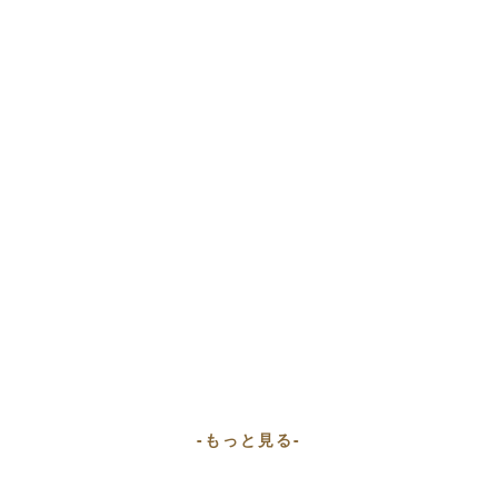
-もっと見る-