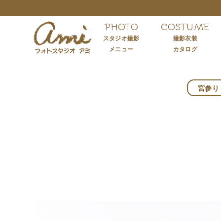
PHOTO
COSTUME
スタジオ撮影
撮影衣装
メニュー
カタログ
宮参り