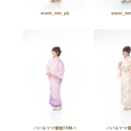
stami_mm_pb
stami_m
パパ＆ママ着物THM-1
パパ＆ママ着