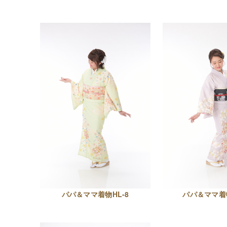
パパ＆ママ着物HL-8
パパ＆ママ着物