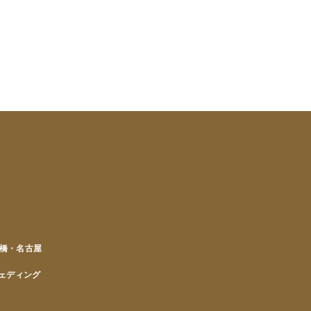
橋・名古屋
ェディング