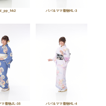
mi_pp_hk2
パパ＆ママ着物HL-3
マ着物JL-35
パパ＆ママ着物HL-4