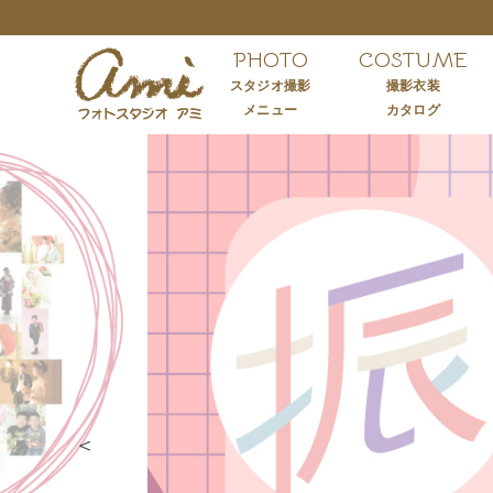
PHOTO
COSTUME
スタジオ撮影
撮影衣装
メニュー
カタログ