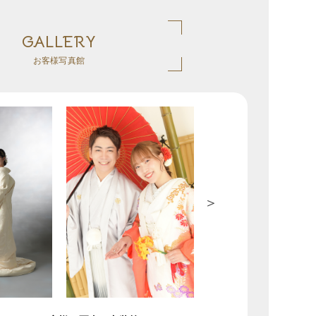
GALLERY
お客様写真館