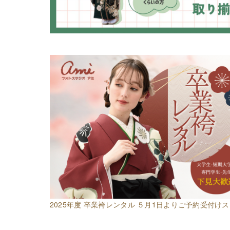
2025年度 卒業袴レンタル ５月1日よりご予約受付け