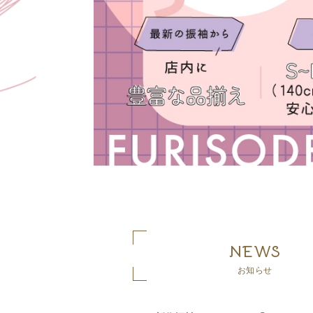
NEWS
お知らせ