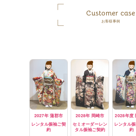
Customer case
お客様事例
2027年 蒲郡市
2028年 岡崎市
2028年度
レンタル振袖ご契
セミオーダーレン
レンタル振
約
タル振袖ご契約
約