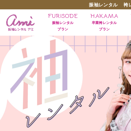
振袖レンタル
袴
FURISODE
HAKAMA
振袖レンタル
卒業袴レンタル
プラン
プラン