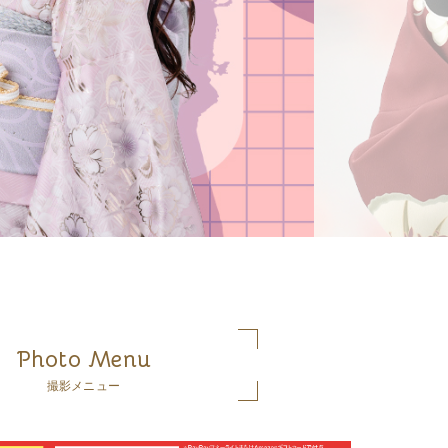
Photo Menu
撮影メニュー