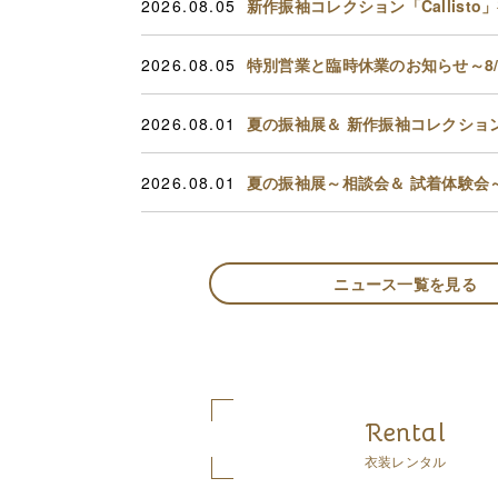
2026.08.05
新作振袖コレクション「Callist
2026.08.05
特別営業と臨時休業のお知らせ～8/1
2026.08.01
夏の振袖展＆ 新作振袖コレクション～
2026.08.01
夏の振袖展～相談会＆ 試着体験会～8
ニュース一覧を見る
Rental
衣装レンタル