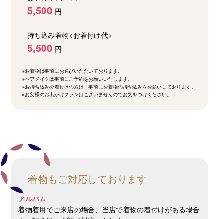
5,500
持ち込み着物<お着付け代>
5,500
※お着物は事前にお選びいただいております。
※ヘアメイクは事前にご予約をお願いいたします。
※お持ち込みの着付けの方は、事前にお着物の持ち込みをお願いしております。
※お父様のお出かけプランはございませんのでお気をつけください。
着物もご対応しております
アルバム
着物着用でご来店の場合、当店で着物の着付けがある場合