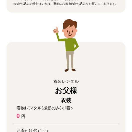
※お持ち込みの着付けの方は、事前にお着物の持ち込みをお願いしております。
衣装レンタル
お父様
衣装
着物レンタル(撮影のみ)<1着>
0
お着付け代<1回>