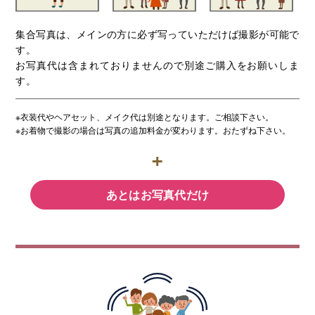
集合写真は、メインの方に必ず写っていただけば撮影が可能で
す。
お写真代は含まれておりませんので別途ご購入をお願いしま
す。
※衣装代やヘアセット、メイク代は別途となります。ご相談下さい。
※お着物で撮影の場合は写真の追加料金が変わります。おたずね下さい。
あとはお写真代だけ