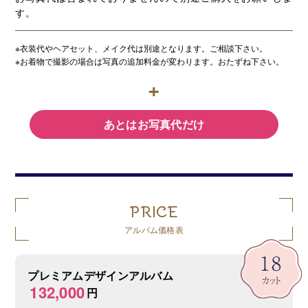
す。
※衣装代やヘアセット、メイク代は別途となります。ご相談下さい。
※お着物で撮影の場合は写真の追加料金が変わります。おたずね下さい。
あとはお写真代だけ
PRICE
アルバム価格表
プレミアムデザインアルバム
132,000
円