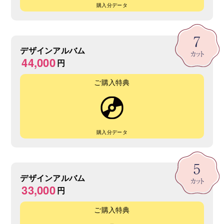
購入分データ
デザインアルバム
44,000
円
ご購入特典
購入分データ
デザインアルバム
33,000
円
ご購入特典