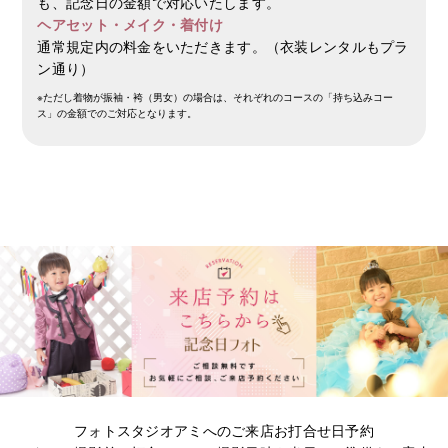
も、記念日の金額で対応いたします。
ヘアセット・メイク・着付け
通常規定内の料金をいただきます。（衣装レンタルもプラ
ン通り）
※ただし着物が振袖・袴（男女）の場合は、それぞれのコースの「持ち込みコー
ス」の金額でのご対応となります。
フォトスタジオアミへのご来店お打合せ日予約