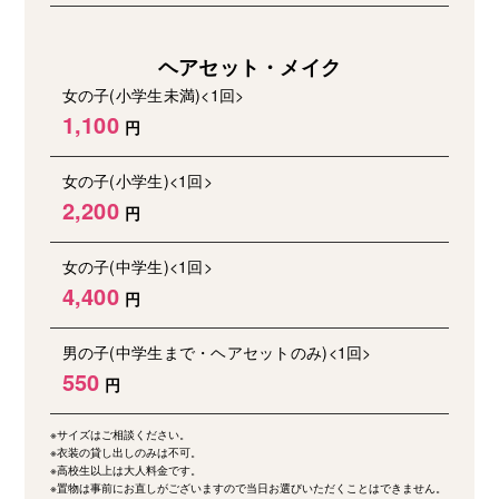
ヘアセット・メイク
女の子(小学生未満)<1回>
1,100
女の子(小学生)<1回>
2,200
女の子(中学生)<1回>
4,400
男の子(中学生まで・ヘアセットのみ)<1回>
550
※サイズはご相談ください。
※衣装の貸し出しのみは不可。
※高校生以上は大人料金です。
※置物は事前にお直しがございますので当日お選びいただくことはできません。