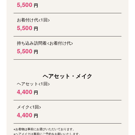
5,500
お着付け代<1回>
5,500
持ち込み訪問着<お着付け代>
5,500
ヘアセット・メイク
ヘアセット<1回>
4,400
メイク<1回>
4,400
※お着物は事前にお選びいただいております。
※ヘアメイクは事前にご予約をお願いいたします。