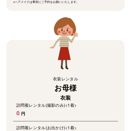
※ヘアメイクは事前にご予約をお願いいたします。
衣装レンタル
お母様
衣装
訪問着レンタル(撮影のみ)<1着>
0
訪問着レンタル(お出かけ)<1着>