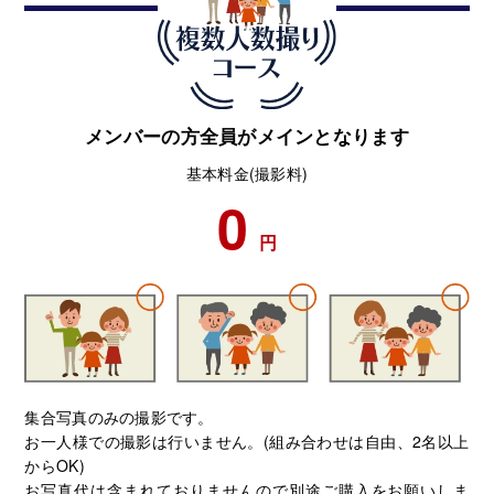
メンバーの方全員がメインとなります
基本料金(撮影料)
0
円
集合写真のみの撮影です。
お一人様での撮影は行いません。(組み合わせは自由、2名以上
からOK)
お写真代は含まれておりませんので別途ご購入をお願いしま