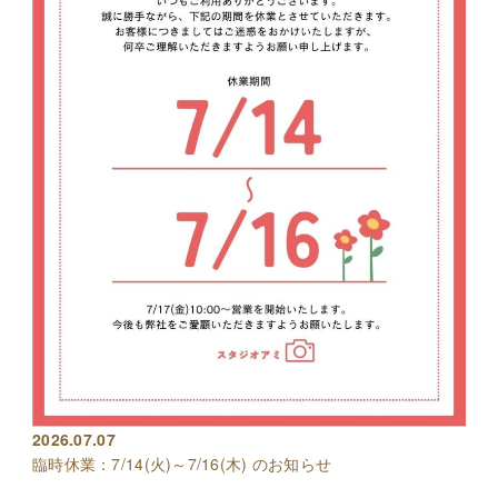
2026.07.07
臨時休業：7/14(火)～7/16(木) のお知らせ