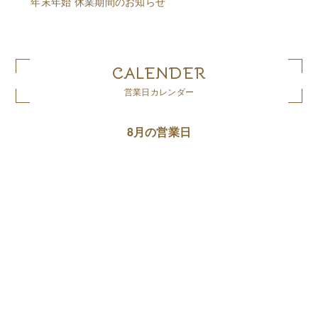
年末年始 休業期間のお知らせ
CALENDER
営業日カレンダー
8月の営業日