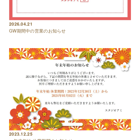
2026.04.21
GW期間中の営業のお知らせ
2023.12.25