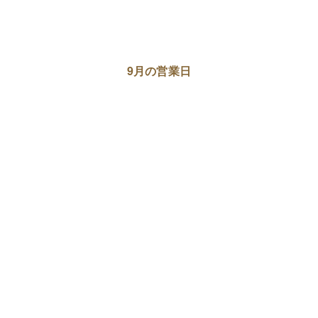
9月の営業日