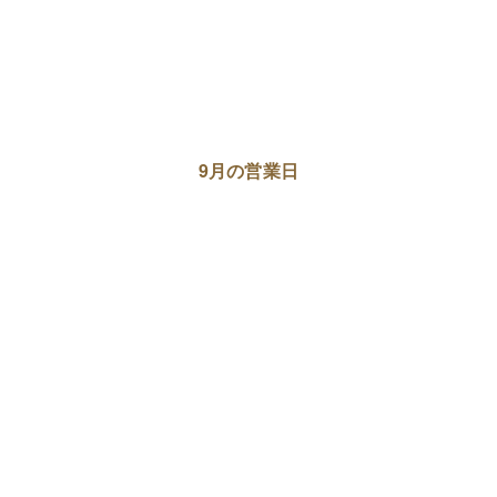
9月の営業日