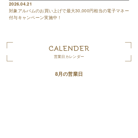
2026.04.21
対象アルバムのお買い上げで最大30,000円相当の電子マネー
付与キャンペーン実施中！
CALENDER
営業日カレンダー
8月の営業日