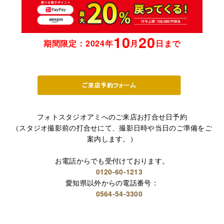
10
20
期間限定：2024年
月
日まで
フォトスタジオアミへのご来店お打合せ日予約
（スタジオ撮影前の打合せにて、撮影日時や当日のご準備をご
案内します。）
お電話からでも受付けております。
0120-60-1213
愛知県以外からの電話番号：
0564-54-3300