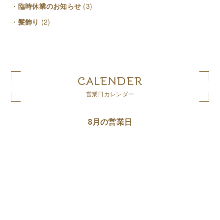
臨時休業のお知らせ
(3)
髪飾り
(2)
CALENDER
営業日カレンダー
8月の営業日