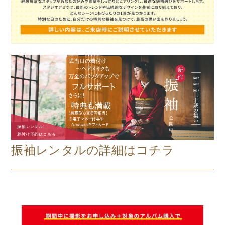
振袖レンタルの詳細はコチラ