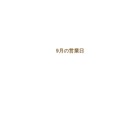
9月の営業日