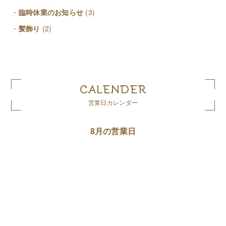
臨時休業のお知らせ
(3)
髪飾り
(2)
CALENDER
営業日カレンダー
8月の営業日