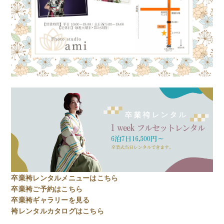
卒業袴レンタルメニューはこちら
卒業袴ご予約はこちら
卒業袴ギャラリーを見る
袴レンタルカタログはこちら