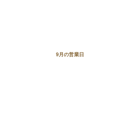
9月の営業日