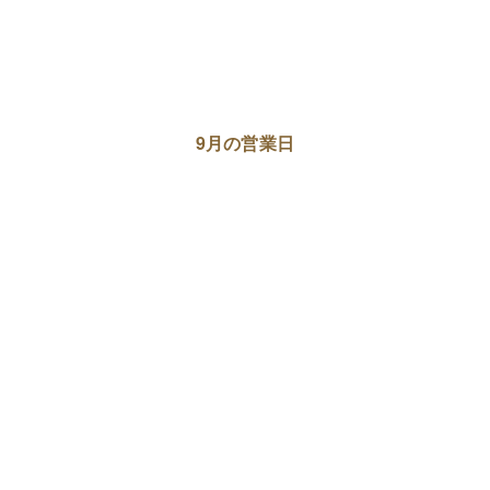
9月の営業日