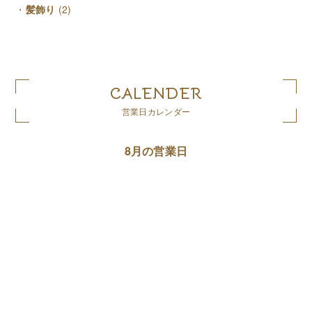
髪飾り
(2)
CALENDER
営業日カレンダー
8月の営業日