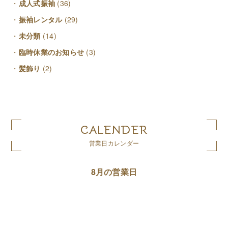
成人式振袖
(36)
振袖レンタル
(29)
未分類
(14)
臨時休業のお知らせ
(3)
髪飾り
(2)
CALENDER
営業日カレンダー
8月の営業日