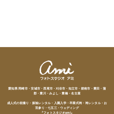
愛知県 岡崎市・安城市・西尾市・刈谷市・知立市・碧南市・豊田・蒲
郡・豊川・みよし・豊橋・名古屋
成人式の前撮り・振袖レンタル・入園入学・卒業式袴・袴レンタル・お
宮参り・七五三・ウェディング
『フォトスタジオami』