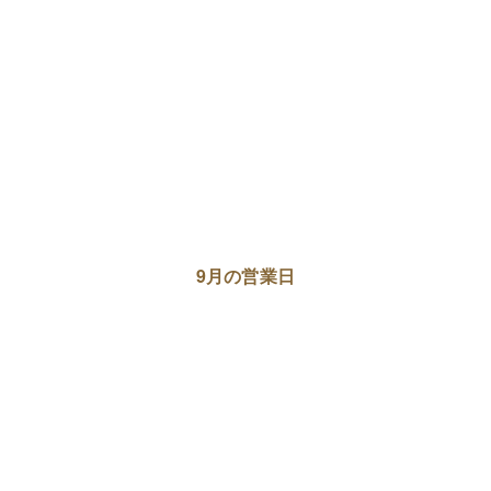
9月の営業日